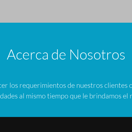
Acerca de Nosotros
r los requerimientos de nuestros clientes o
sidades al mismo tiempo que le brindamos el