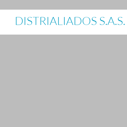
DISTRIALIADOS S.A.S.