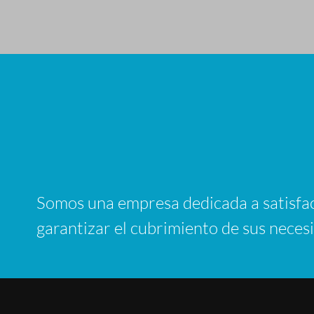
Somos una empresa dedicada a satisface
garantizar el cubrimiento de sus nece