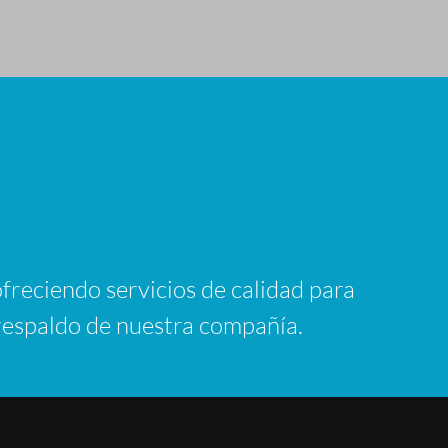
freciendo servicios de calidad para
 respaldo de nuestra compañía.