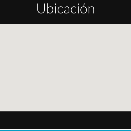
Ubicación