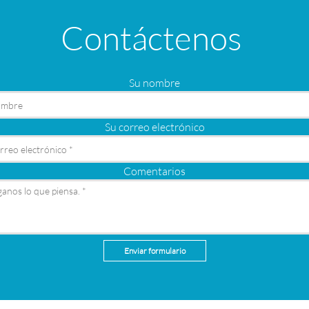
Contáctenos
Su nombre
Su correo electrónico
Comentarios
Enviar formulario